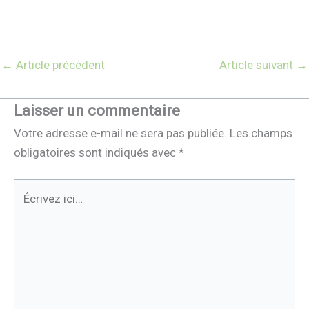
←
Article précédent
Article suivant
→
Laisser un commentaire
Votre adresse e-mail ne sera pas publiée.
Les champs
obligatoires sont indiqués avec
*
Écrivez
ici…