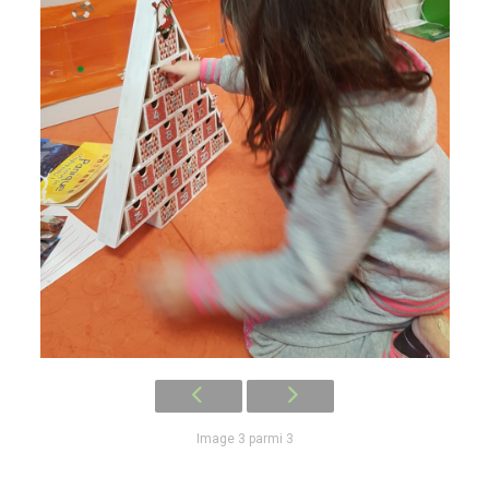
Image 3 parmi 3