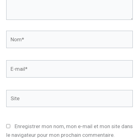
Nom*
E-
mail*
Site
Enregistrer mon nom, mon e-mail et mon site dans
le navigateur pour mon prochain commentaire.