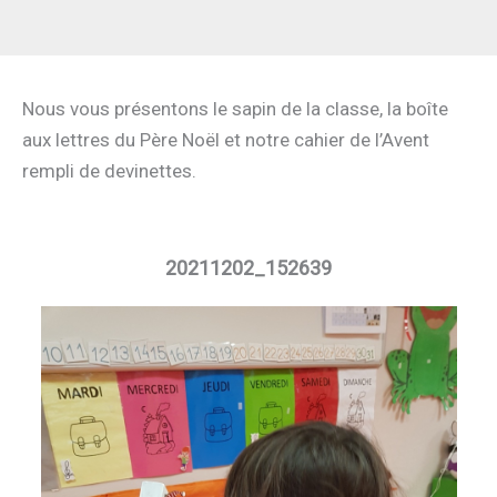
Nous vous présentons le sapin de la classe, la boîte
aux lettres du Père Noël et notre cahier de l’Avent
rempli de devinettes.
20211202_152639