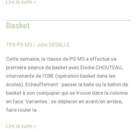
Lire la suite »
Basket
Basket
TPS-PS-MS
/
Julie DESALLE
Cette semaine, la classe de PS-MS a effectué sa
première séance de basket avec Elodie CHOUTEAU,
intervenante de l’OBE (opération basket dans les
écoles). Echauffement : passer la balle ou le ballon de
basket à son coéquipier qui se trouve dans la colonne
en face. Variantes : se déplacer en avant/en arrière,
faire rouler la
Lire la suite »