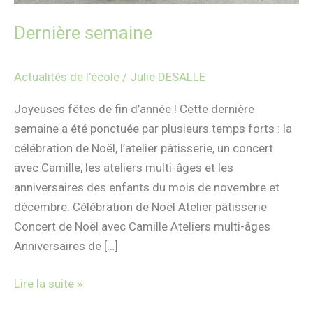
Dernière semaine
Actualités de l'école
/
Julie DESALLE
Joyeuses fêtes de fin d’année ! Cette dernière
semaine a été ponctuée par plusieurs temps forts : la
célébration de Noël, l’atelier pâtisserie, un concert
avec Camille, les ateliers multi-âges et les
anniversaires des enfants du mois de novembre et
décembre. Célébration de Noël Atelier pâtisserie
Concert de Noël avec Camille Ateliers multi-âges
Anniversaires de […]
Lire la suite »