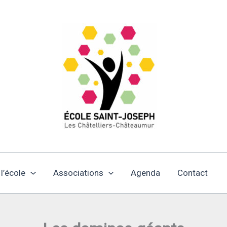
 l’école
Associations
Agenda
Contact