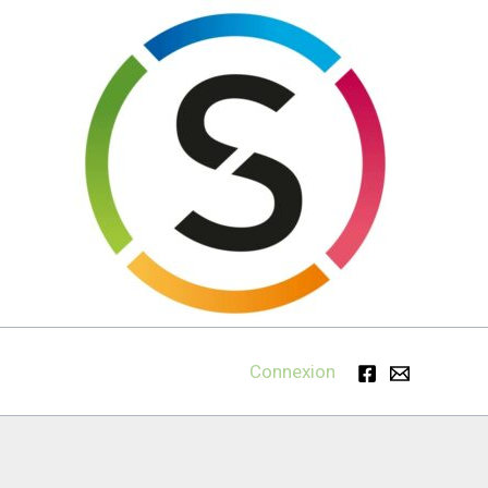
Connexion