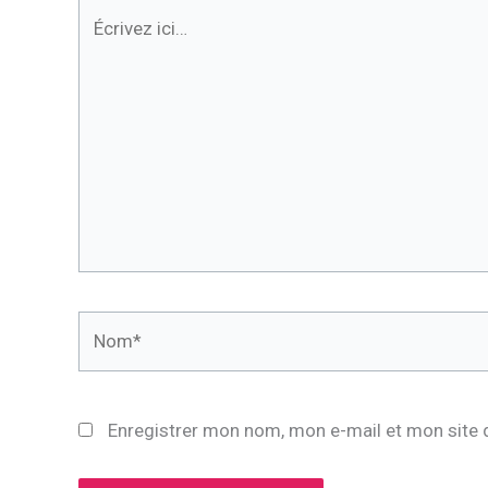
Écrivez
ici…
Nom*
Enregistrer mon nom, mon e-mail et mon site 