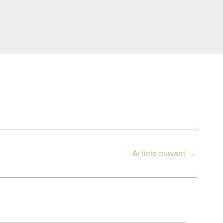
Article suivant
→