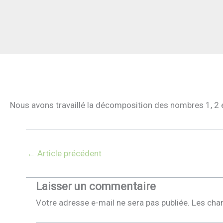
Nous avons travaillé la décomposition des nombres 1, 2 
←
Article précédent
Laisser un commentaire
Votre adresse e-mail ne sera pas publiée.
Les cha