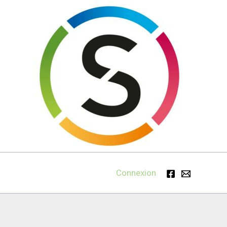
Connexion