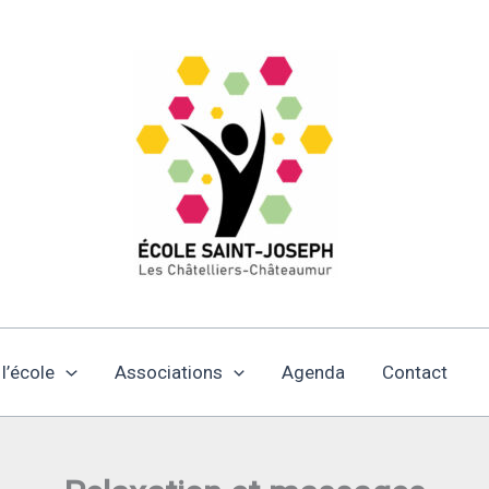
 l’école
Associations
Agenda
Contact