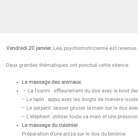
Vendredi 20 janvier
, Léa, psychomotricienne est revenue 
Deux grandes thématiques ont ponctué cette séance :
Le massage des animaux:
– La fourmi : effleurement du dos avec le bout de
– Le lapin : appui avec les doigts de manière isolée
– Le serpent: laisser glisser la main sur le dos a
– L’éléphant: utiliser toute sa main et une pression 
Le massage du cuisinier
Préparation d’une pizza sur le dos du binôme.