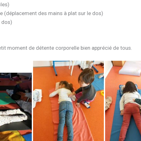
les)
ie (déplacement des mains à plat sur le dos)
e dos)
etit moment de détente corporelle bien apprécié de tous.