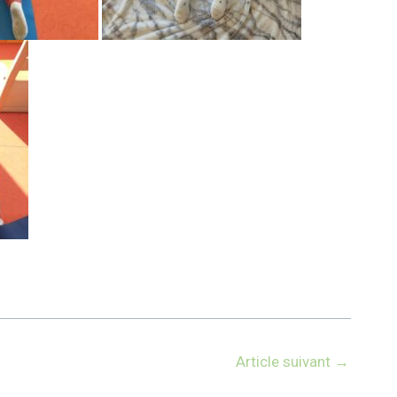
Article suivant
→