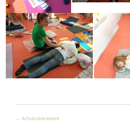
←
Article précédent