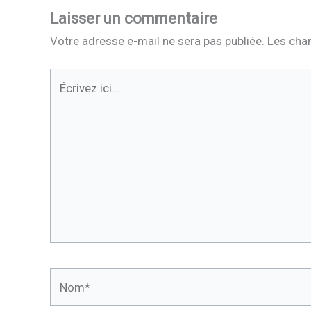
Laisser un commentaire
Votre adresse e-mail ne sera pas publiée.
Les cha
Écrivez
ici…
Nom*