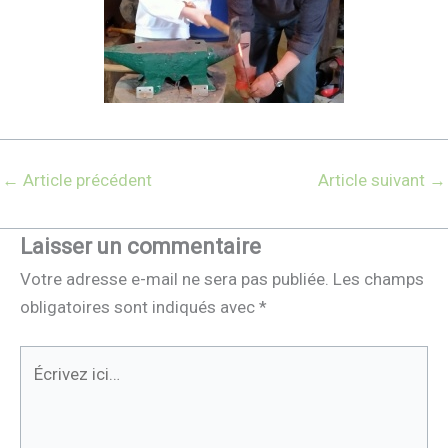
←
Article précédent
Article suivant
→
Laisser un commentaire
Votre adresse e-mail ne sera pas publiée.
Les champs
obligatoires sont indiqués avec
*
Écrivez
ici…