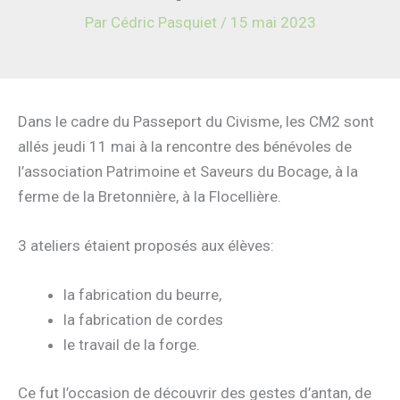
Par
Cédric Pasquiet
/
15 mai 2023
Dans le cadre du Passeport du Civisme, les CM2 sont
allés jeudi 11 mai à la rencontre des bénévoles de
l’association Patrimoine et Saveurs du Bocage, à la
ferme de la Bretonnière, à la Flocellière.
3 ateliers étaient proposés aux élèves:
la fabrication du beurre,
la fabrication de cordes
le travail de la forge.
Ce fut l’occasion de découvrir des gestes d’antan, de