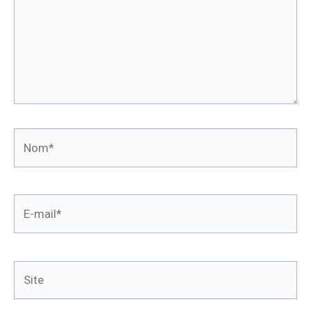
Nom*
E-
mail*
Site