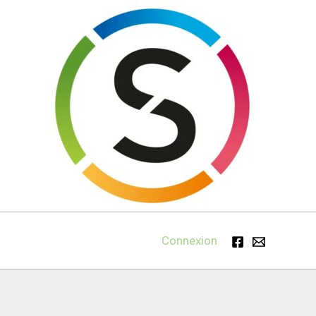
Connexion