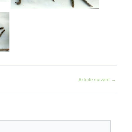
Article suivant
→