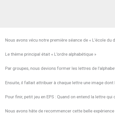
Nous avons vécu notre première séance de « L’école du d
Le thème principal était « L’ordre alphabétique »
Par groupes, nous devions former les lettres de l’alphabe
Ensuite, il fallait attribuer à chaque lettre une image d
Pour finir, petit jeu en EPS : Quand on entend la lettre qu
Nous avons hâte de recommencer cette belle expérience 