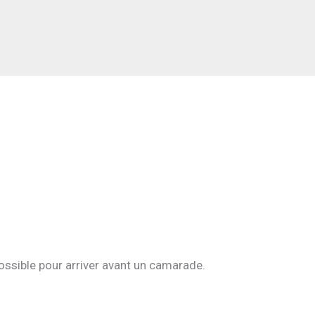
 possible pour arriver avant un camarade.