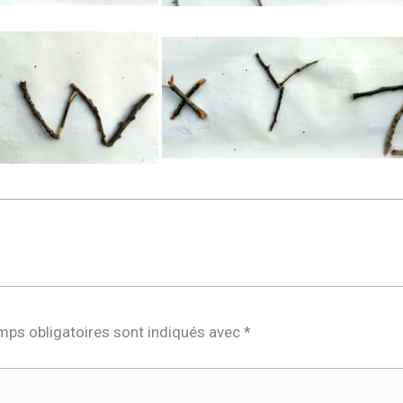
mps obligatoires sont indiqués avec
*