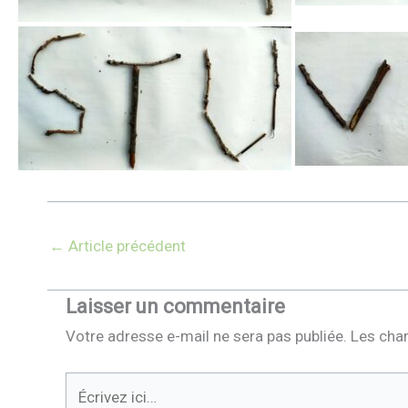
←
Article précédent
Laisser un commentaire
Votre adresse e-mail ne sera pas publiée.
Les cha
Écrivez