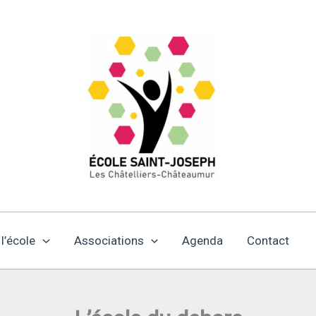
 l’école
Associations
Agenda
Contact