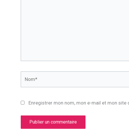
ici…
Nom*
Enregistrer mon nom, mon e-mail et mon site 