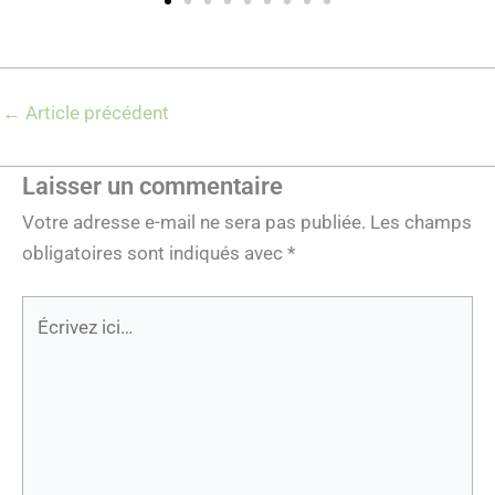
←
Article précédent
Laisser un commentaire
Votre adresse e-mail ne sera pas publiée.
Les champs
obligatoires sont indiqués avec
*
Écrivez
ici…