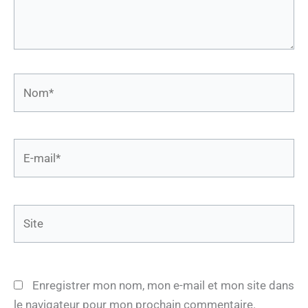
Nom*
E-
mail*
Site
Enregistrer mon nom, mon e-mail et mon site dans
le navigateur pour mon prochain commentaire.