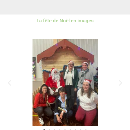
La fête de Noël en images