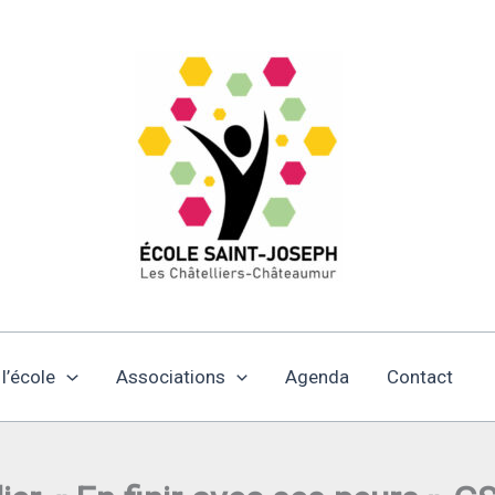
 l’école
Associations
Agenda
Contact