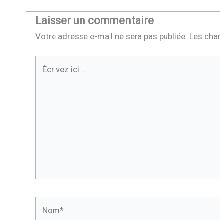
Laisser un commentaire
Votre adresse e-mail ne sera pas publiée.
Les cha
Écrivez
ici…
Nom*