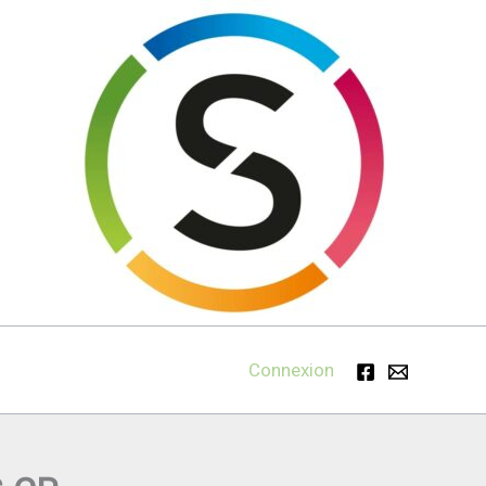
Connexion