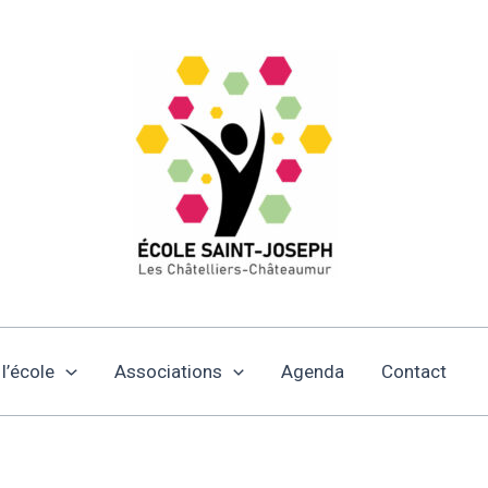
 l’école
Associations
Agenda
Contact