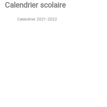
Calendrier scolaire
Calendrier 2021-2022