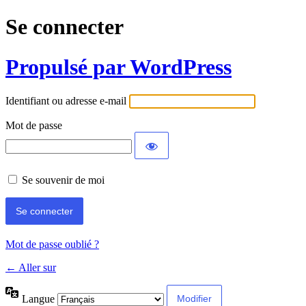
Se connecter
Propulsé par WordPress
Identifiant ou adresse e-mail
Mot de passe
Se souvenir de moi
Mot de passe oublié ?
← Aller sur
Langue