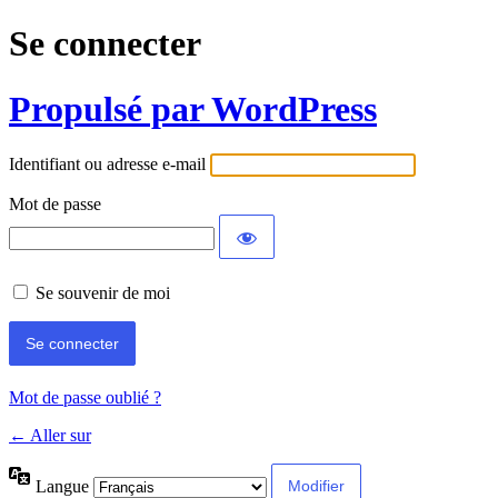
Se connecter
Propulsé par WordPress
Identifiant ou adresse e-mail
Mot de passe
Se souvenir de moi
Mot de passe oublié ?
← Aller sur
Langue