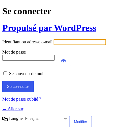
Se connecter
Propulsé par WordPress
Identifiant ou adresse e-mail
Mot de passe
Se souvenir de moi
Mot de passe oublié ?
← Aller sur
Langue