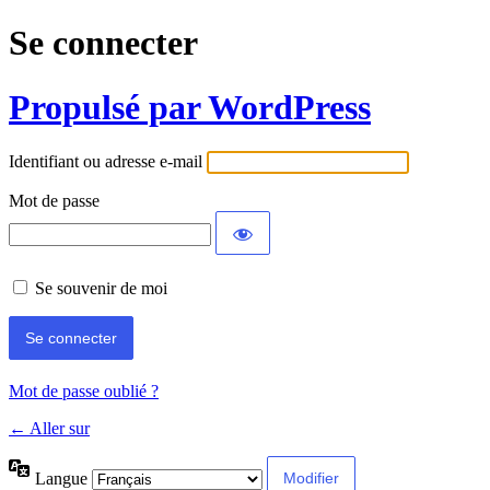
Se connecter
Propulsé par WordPress
Identifiant ou adresse e-mail
Mot de passe
Se souvenir de moi
Mot de passe oublié ?
← Aller sur
Langue