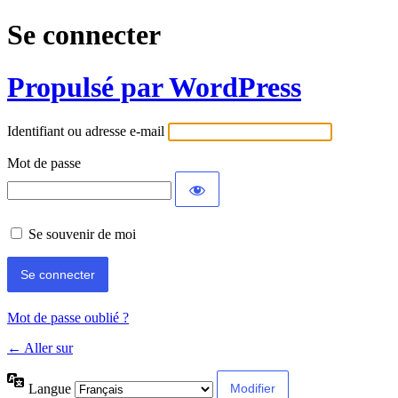
Se connecter
Propulsé par WordPress
Identifiant ou adresse e-mail
Mot de passe
Se souvenir de moi
Mot de passe oublié ?
← Aller sur
Langue